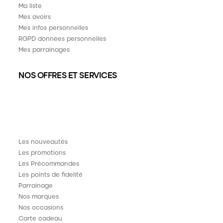
Ma liste
Mes avoirs
Mes infos personnelles
RGPD données personnelles
Mes parrainages
NOS OFFRES ET SERVICES
Les nouveautés
Les promotions
Les Précommandes
Les points de fidelité
Parrainage
Nos marques
Nos occasions
Carte cadeau