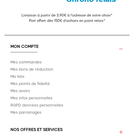
Livraison à partir de 3,90€ à l'adresse de votre choix*
Port offert dès 150€ d'achats en point relais*
MON COMPTE
Mes commandes
Mes bons de réduction
Ma liste
Mes points de fidelité
Mes avoirs
Mes infos personnelles
RGPD données personnelles
Mes parrainages
NOS OFFRES ET SERVICES