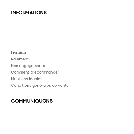
INFORMATIONS
Livraison
Paiement
Nos engagements
Comment précommander
Mentions légales
Conditions générales de vente
COMMUNIQUONS