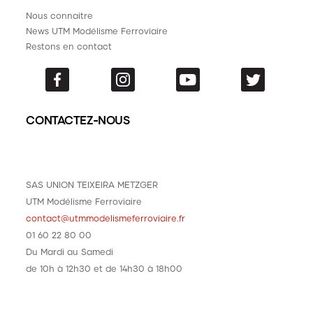
Nous connaitre
News UTM Modélisme Ferroviaire
Restons en contact
CONTACTEZ-NOUS
SAS UNION TEIXEIRA METZGER
UTM Modélisme Ferroviaire
contact@utmmodelismeferroviaire.fr
01 60 22 80 00
Du Mardi au Samedi
de 10h à 12h30 et de 14h30 à 18h00