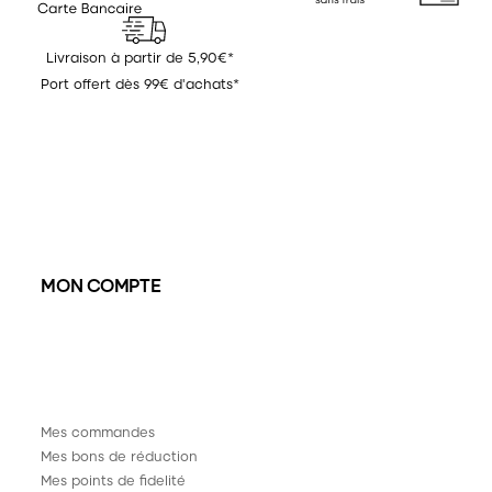
Livraison à partir de 5,90€*
Port offert dès 99€ d'achats*
MON COMPTE
Mes commandes
Mes bons de réduction
Mes points de fidelité