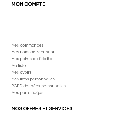
MON COMPTE
Mes commandes
Mes bons de réduction
Mes points de fidelité
Ma liste
Mes avoirs
Mes infos personnelles
RGPD données personnelles
Mes parrainages
NOS OFFRES ET SERVICES