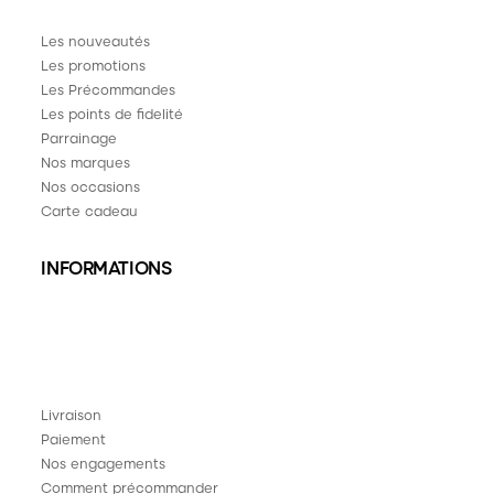
Les nouveautés
Les promotions
Les Précommandes
Les points de fidelité
Parrainage
Nos marques
Nos occasions
Carte cadeau
INFORMATIONS
Livraison
Paiement
Nos engagements
Comment précommander