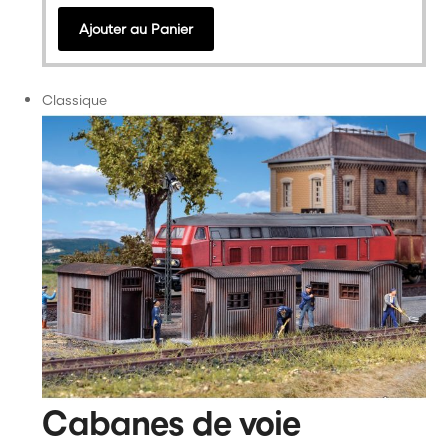
Ajouter au Panier
Classique
Cabanes de voie