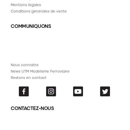
Mentions légales
Conditions générales de vente
COMMUNIQUONS
Nous connaitre
News UTM Modélisme Ferroviaire
Restons en contact
CONTACTEZ-NOUS