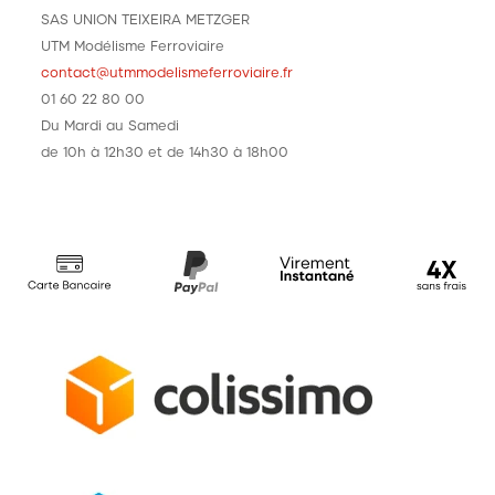
SAS UNION TEIXEIRA METZGER
UTM Modélisme Ferroviaire
contact@utmmodelismeferroviaire.fr
01 60 22 80 00
Du Mardi au Samedi
de 10h à 12h30 et de 14h30 à 18h00