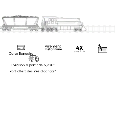
Livraison à partir de 5,90€*
Port offert dès 99€ d'achats*