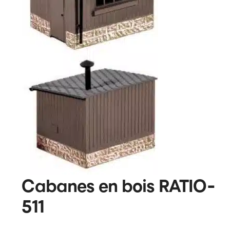
Cabanes en bois RATIO-
511