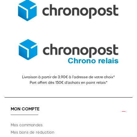
Livraison à partir de 3,90€ à l'adresse de votre choix*
Port offert dès 150€ d'achats en point relais*
MON COMPTE
Mes commandes
Mes bons de réduction