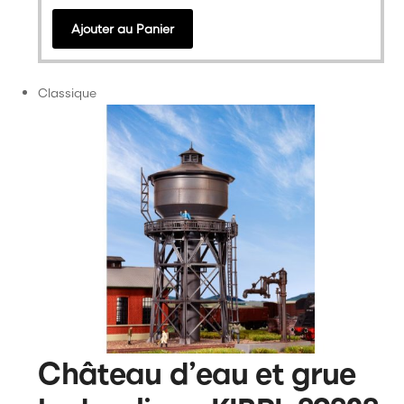
Ajouter au Panier
Classique
Château d’eau et grue