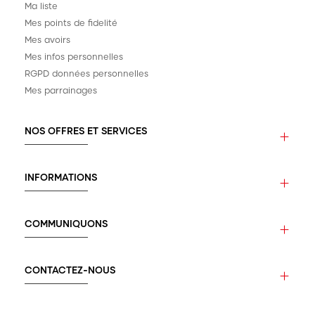
Ma liste
Mes points de fidelité
Mes avoirs
Mes infos personnelles
RGPD données personnelles
Mes parrainages
NOS OFFRES ET SERVICES
INFORMATIONS
COMMUNIQUONS
CONTACTEZ-NOUS