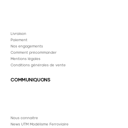
Livraison
Paiement
Nos engagements
Comment précommander
Mentions légales
Conditions générales de vente
COMMUNIQUONS
Nous connaitre
News UTM Modélisme Ferroviaire