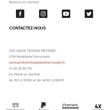
Restons en contact
CONTACTEZ-NOUS
SAS UNION TEIXEIRA METZGER
UTM Modélisme Ferroviaire
contact@utmmodelismeferroviaire.fr
01 60 22 80 00
Du Mardi au Samedi
de 10h à 12h30 et de 14h30 à 18h00