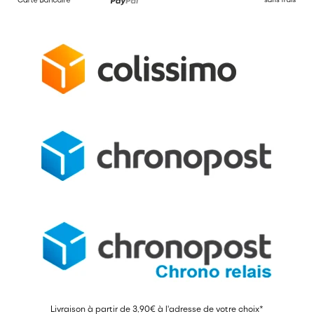
Livraison à partir de 3,90€ à l'adresse de votre choix*