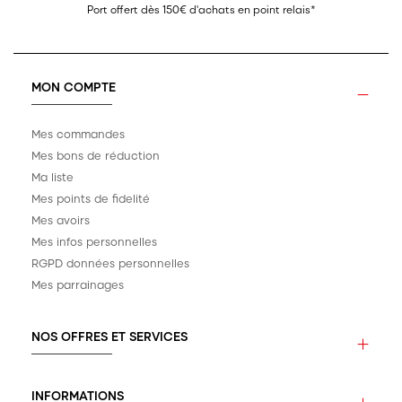
Port offert dès 150€ d'achats en point relais*
MON COMPTE
Mes commandes
Mes bons de réduction
Ma liste
Mes points de fidelité
Mes avoirs
Mes infos personnelles
RGPD données personnelles
Mes parrainages
NOS OFFRES ET SERVICES
INFORMATIONS