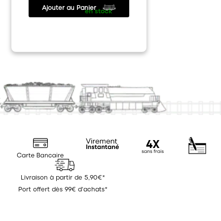
Ajouter au Panier
5.90 €
/
en stock
Livraison à partir de 5,90€*
Port offert dès 99€ d'achats*