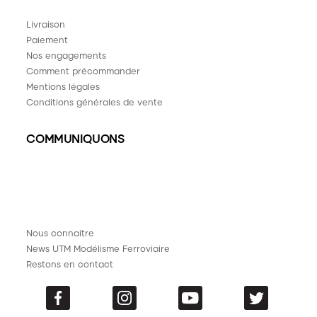
Livraison
Paiement
Nos engagements
Comment précommander
Mentions légales
Conditions générales de vente
COMMUNIQUONS
Nous connaitre
News UTM Modélisme Ferroviaire
Restons en contact