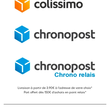
Livraison à partir de 3,90€ à l'adresse de votre choix*
Port offert dès 150€ d'achats en point relais*