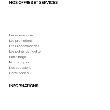
NOS OFFRES ET SERVICES
Les nouveautés
Les promotions
Les Précommandes
Les points de fidelité
Parrainage
Nos marques
Nos occasions
Carte cadeau
INFORMATIONS