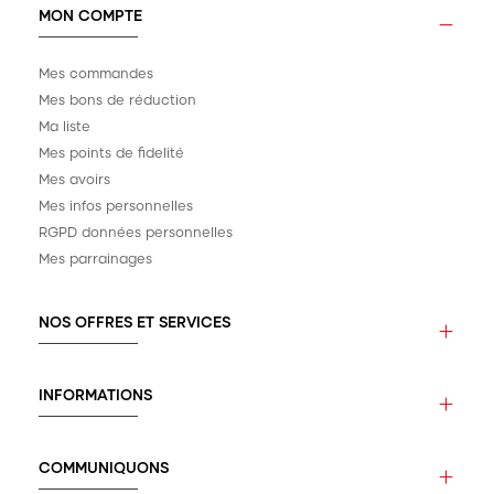
MON COMPTE
Mes commandes
Mes bons de réduction
Ma liste
Mes points de fidelité
Mes avoirs
Mes infos personnelles
RGPD données personnelles
Mes parrainages
NOS OFFRES ET SERVICES
INFORMATIONS
COMMUNIQUONS