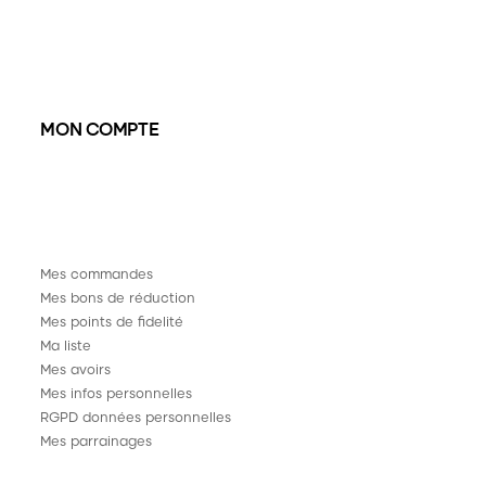
MON COMPTE
Mes commandes
Mes bons de réduction
Mes points de fidelité
Ma liste
Mes avoirs
Mes infos personnelles
RGPD données personnelles
Mes parrainages