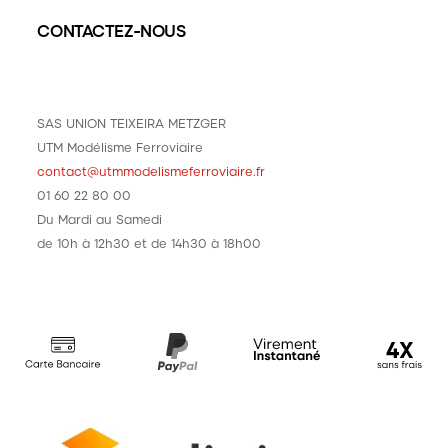
CONTACTEZ-NOUS
SAS UNION TEIXEIRA METZGER
UTM Modélisme Ferroviaire
contact@utmmodelismeferroviaire.fr
01 60 22 80 00
Du Mardi au Samedi
de 10h à 12h30 et de 14h30 à 18h00