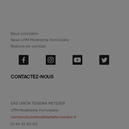
Nous connaitre
News UTM Modélisme Ferroviaire
Restons en contact
CONTACTEZ-NOUS
SAS UNION TEIXEIRA METZGER
UTM Modélisme Ferroviaire
contact@utmmodelismeferroviaire.fr
01 60 22 80 00