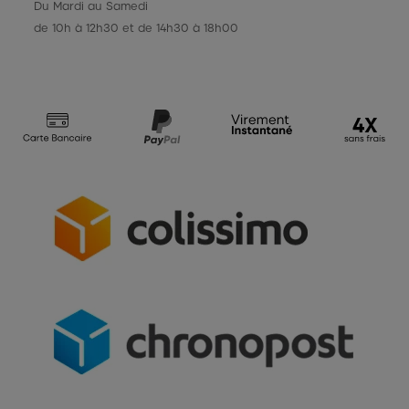
Du Mardi au Samedi
de 10h à 12h30 et de 14h30 à 18h00