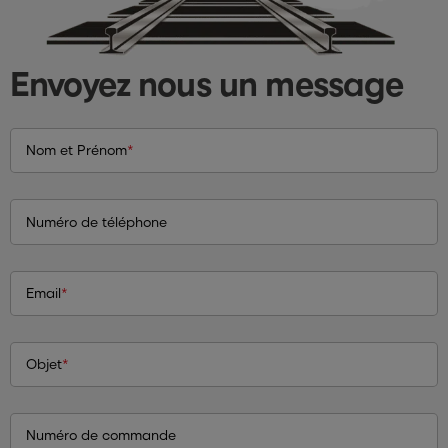
Envoyez nous un message
Nom et Prénom
*
Numéro de téléphone
Email
*
Objet
*
Numéro de commande