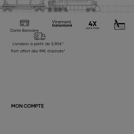
Livraison à partir de 5,90€*
Port offert dès 99€ d'achats*
MON COMPTE