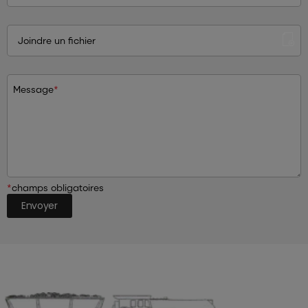
Joindre un fichier
Message
*
*
champs obligatoires
Envoyer