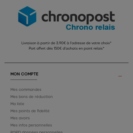
Livraison à partir de 3,90€ à l'adresse de votre choix*
Port offert dès 150€ d'achats en point relais*
MON COMPTE
Mes commandes
Mes bons de réduction
Ma liste
Mes points de fidelité
Mes avoirs
Mes infos personnelles
RGPD données personnelles