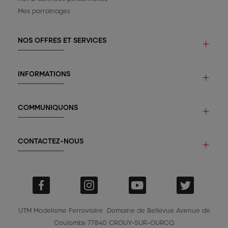
Mes parrainages
NOS OFFRES ET SERVICES
INFORMATIONS
COMMUNIQUONS
CONTACTEZ-NOUS
UTM Modelisme Ferroviaire
Domaine de Bellevue
Avenue de
Coulombs
77840 CROUY-SUR-OURCQ