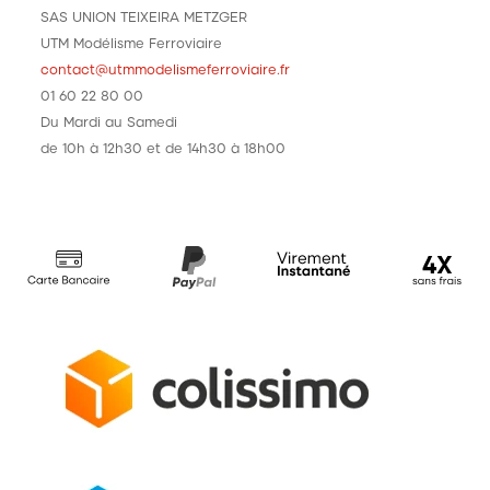
SAS UNION TEIXEIRA METZGER
UTM Modélisme Ferroviaire
contact@utmmodelismeferroviaire.fr
01 60 22 80 00
Du Mardi au Samedi
de 10h à 12h30 et de 14h30 à 18h00