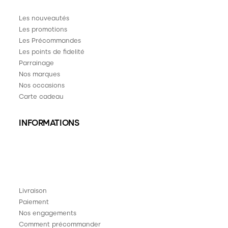
Les nouveautés
Les promotions
Les Précommandes
Les points de fidelité
Parrainage
Nos marques
Nos occasions
Carte cadeau
INFORMATIONS
Livraison
Paiement
Nos engagements
Comment précommander