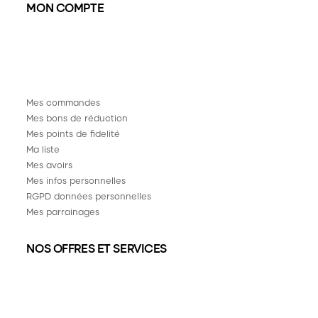
MON COMPTE
Mes commandes
Mes bons de réduction
Mes points de fidelité
Ma liste
Mes avoirs
Mes infos personnelles
RGPD données personnelles
Mes parrainages
NOS OFFRES ET SERVICES