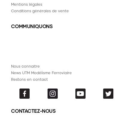
Mentions légales
Conditions générales de vente
COMMUNIQUONS
Nous connaitre
News UTM Modélisme Ferroviaire
Restons en contact
CONTACTEZ-NOUS