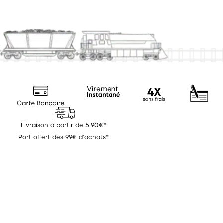
Livraison à partir de 5,90€*
Port offert dès 99€ d'achats*