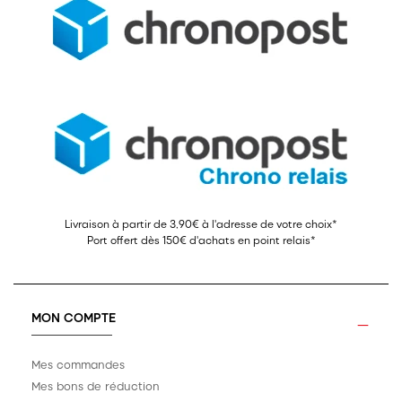
Livraison à partir de 3,90€ à l'adresse de votre choix*
Port offert dès 150€ d'achats en point relais*
MON COMPTE
Mes commandes
Mes bons de réduction