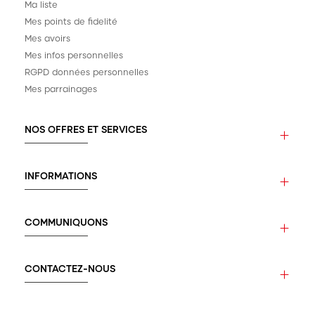
Ma liste
Mes points de fidelité
Mes avoirs
Mes infos personnelles
RGPD données personnelles
Mes parrainages
NOS OFFRES ET SERVICES
INFORMATIONS
COMMUNIQUONS
CONTACTEZ-NOUS