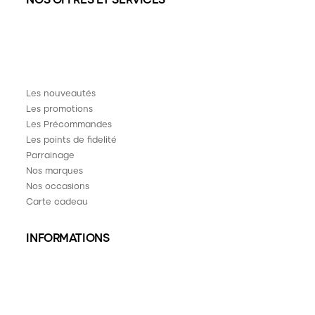
Les nouveautés
Les promotions
Les Précommandes
Les points de fidelité
Parrainage
Nos marques
Nos occasions
Carte cadeau
INFORMATIONS