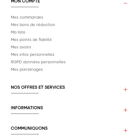
MON COMPTE
Mes commandes
Mes bons de réduction
Ma liste
Mes points de fidelité
Mes avoirs
Mes infos personnelles
RGPD données personnelles
Mes parrainages
NOS OFFRES ET SERVICES
INFORMATIONS
COMMUNIQUONS