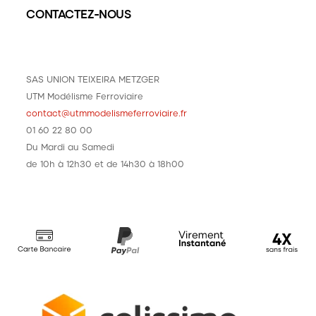
CONTACTEZ-NOUS
SAS UNION TEIXEIRA METZGER
UTM Modélisme Ferroviaire
contact@utmmodelismeferroviaire.fr
01 60 22 80 00
Du Mardi au Samedi
de 10h à 12h30 et de 14h30 à 18h00