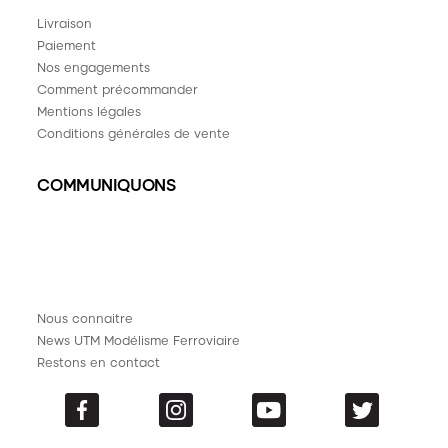
Livraison
Paiement
Nos engagements
Comment précommander
Mentions légales
Conditions générales de vente
COMMUNIQUONS
Nous connaitre
News UTM Modélisme Ferroviaire
Restons en contact