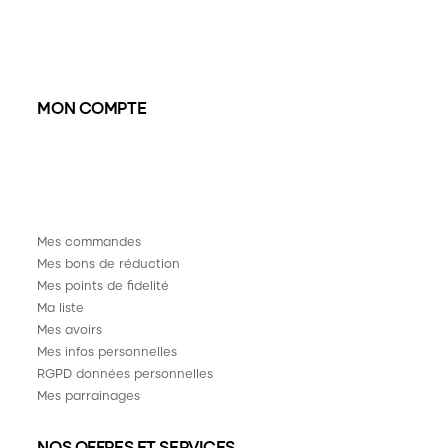
MON COMPTE
Mes commandes
Mes bons de réduction
Mes points de fidelité
Ma liste
Mes avoirs
Mes infos personnelles
RGPD données personnelles
Mes parrainages
NOS OFFRES ET SERVICES