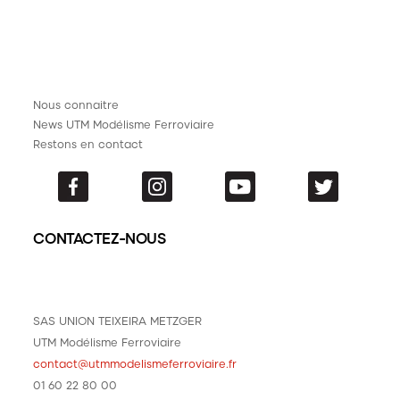
Nous connaitre
News UTM Modélisme Ferroviaire
Restons en contact
CONTACTEZ-NOUS
SAS UNION TEIXEIRA METZGER
UTM Modélisme Ferroviaire
contact@utmmodelismeferroviaire.fr
01 60 22 80 00