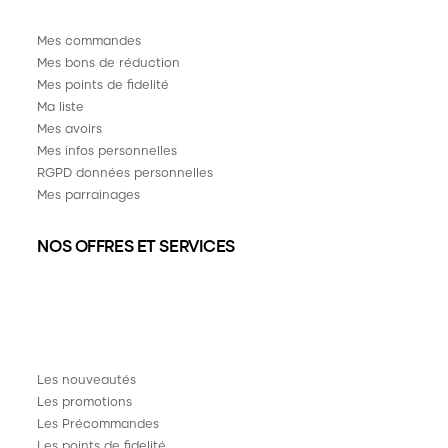
Mes commandes
Mes bons de réduction
Mes points de fidelité
Ma liste
Mes avoirs
Mes infos personnelles
RGPD données personnelles
Mes parrainages
NOS OFFRES ET SERVICES
Les nouveautés
Les promotions
Les Précommandes
Les points de fidelité