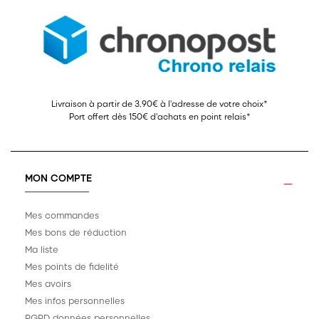
Livraison à partir de 3,90€ à l'adresse de votre choix*
Port offert dès 150€ d'achats en point relais*
MON COMPTE
Mes commandes
Mes bons de réduction
Ma liste
Mes points de fidelité
Mes avoirs
Mes infos personnelles
RGPD données personnelles