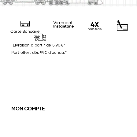
Livraison à partir de 5,90€*
Port offert dès 99€ d'achats*
MON COMPTE