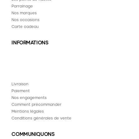
Parrainage
Nos marques
Nos occasions
Carte cadeau
INFORMATIONS
Livraison
Paiement
Nos engagements
Comment précommander
Mentions légales
Conditions générales de vente
COMMUNIQUONS