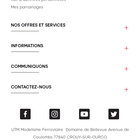
Mes parrainages
NOS OFFRES ET SERVICES
INFORMATIONS
COMMUNIQUONS
CONTACTEZ-NOUS
UTM Modelisme Ferroviaire
Domaine de Bellevue
Avenue de
Coulombs
77840 CROUY-SUR-OURCQ