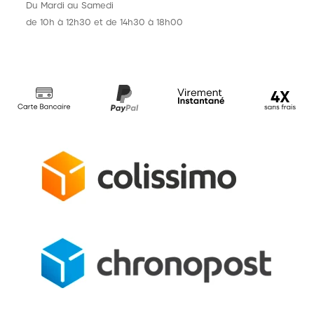
Du Mardi au Samedi
de 10h à 12h30 et de 14h30 à 18h00