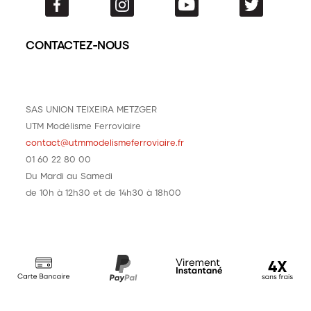
CONTACTEZ-NOUS
SAS UNION TEIXEIRA METZGER
UTM Modélisme Ferroviaire
contact@utmmodelismeferroviaire.fr
01 60 22 80 00
Du Mardi au Samedi
de 10h à 12h30 et de 14h30 à 18h00