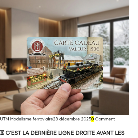
UTM Modelisme ferroviaire
23 décembre 2025
0
Comment
⏳ C’EST LA DERNIÈRE LIGNE DROITE AVANT LES