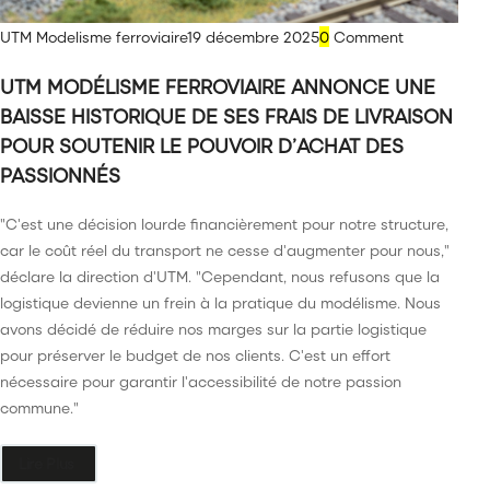
UTM Modelisme ferroviaire
19 décembre 2025
0
Comment
UTM MODÉLISME FERROVIAIRE ANNONCE UNE
BAISSE HISTORIQUE DE SES FRAIS DE LIVRAISON
POUR SOUTENIR LE POUVOIR D’ACHAT DES
PASSIONNÉS
"C'est une décision lourde financièrement pour notre structure,
car le coût réel du transport ne cesse d'augmenter pour nous,"
déclare la direction d'UTM. "Cependant, nous refusons que la
logistique devienne un frein à la pratique du modélisme. Nous
avons décidé de réduire nos marges sur la partie logistique
pour préserver le budget de nos clients. C'est un effort
nécessaire pour garantir l'accessibilité de notre passion
commune."
Lire Plus