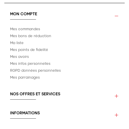
MON COMPTE
Mes commandes
Mes bons de réduction
Ma liste
Mes points de fidelité
Mes avoirs
Mes infos personnelles
RGPD données personnelles
Mes parrainages
NOS OFFRES ET SERVICES
INFORMATIONS