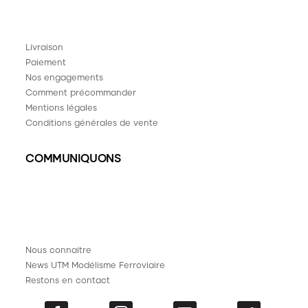
Livraison
Paiement
Nos engagements
Comment précommander
Mentions légales
Conditions générales de vente
COMMUNIQUONS
Nous connaitre
News UTM Modélisme Ferroviaire
Restons en contact