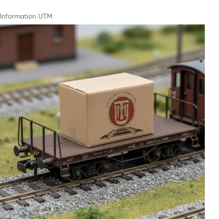
Information UTM