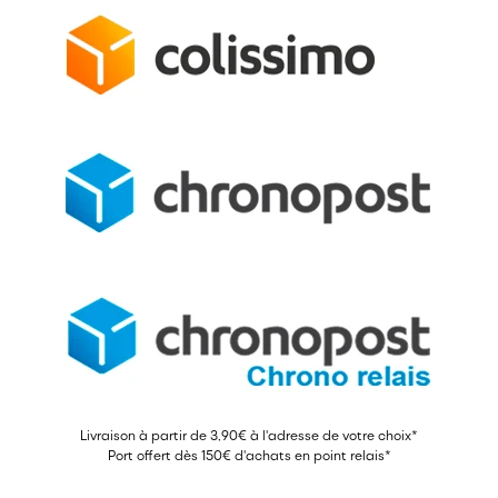
Livraison à partir de 3,90€ à l'adresse de votre choix*
Port offert dès 150€ d'achats en point relais*