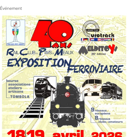
Événement