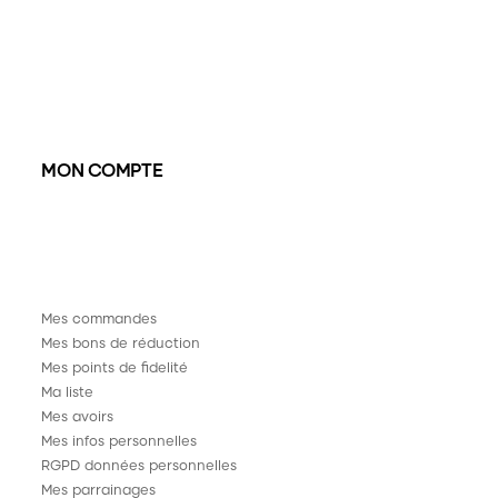
MON COMPTE
Mes commandes
Mes bons de réduction
Mes points de fidelité
Ma liste
Mes avoirs
Mes infos personnelles
RGPD données personnelles
Mes parrainages