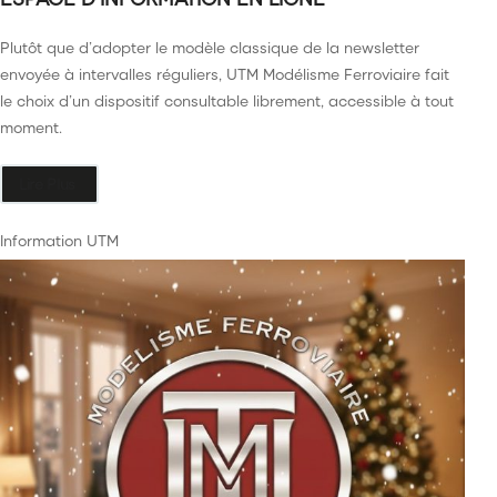
Plutôt que d’adopter le modèle classique de la newsletter
envoyée à intervalles réguliers, UTM Modélisme Ferroviaire fait
le choix d’un dispositif consultable librement, accessible à tout
moment.
Lire Plus
Information UTM