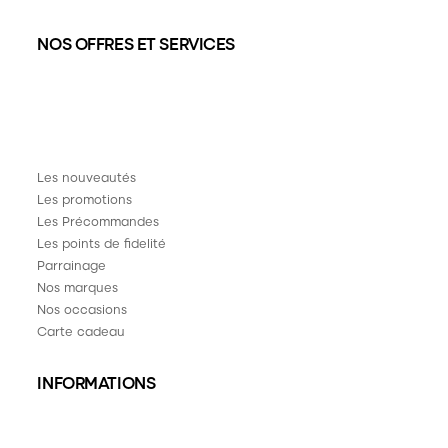
NOS OFFRES ET SERVICES
Les nouveautés
Les promotions
Les Précommandes
Les points de fidelité
Parrainage
Nos marques
Nos occasions
Carte cadeau
INFORMATIONS