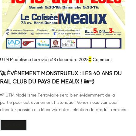
UTM Modelisme ferroviaire
18 décembre 2025
0
Comment
🚀 ÉVÉNEMENT MONSTRUEUX : LES 40 ANS DU
RAIL CLUB DU PAYS DE MEAUX ! 🚂💨
📢 UTM Modélisme Ferroviaire sera bien évidemment de la
partie pour cet événement historique ! Venez nous voir pour
discuter passion et découvrir notre sélection de produit remisés.
Lire Plus