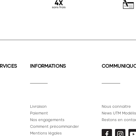
ERVICES
INFORMATIONS
COMMUNIQU
Livraison
Nous connaitre
Paiement
News UTM Modélis
Nos engagements
Restons en conta
Comment précommander
Mentions légales