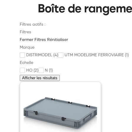
Boîte de rangeme
Filtres actifs :
Filtres
Fermer
Filtres
Rénitialiser
Marque
DISTRIMODEL (4)
UTM MODELISME FERROVIAIRE (1)
Echelle
HO (2)
N (1)
Afficher les résultats