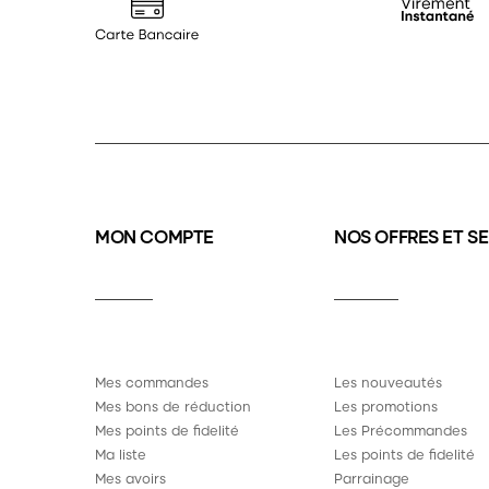
MON COMPTE
NOS OFFRES ET S
Mes commandes
Les nouveautés
Mes bons de réduction
Les promotions
Mes points de fidelité
Les Précommandes
Ma liste
Les points de fidelité
Mes avoirs
Parrainage