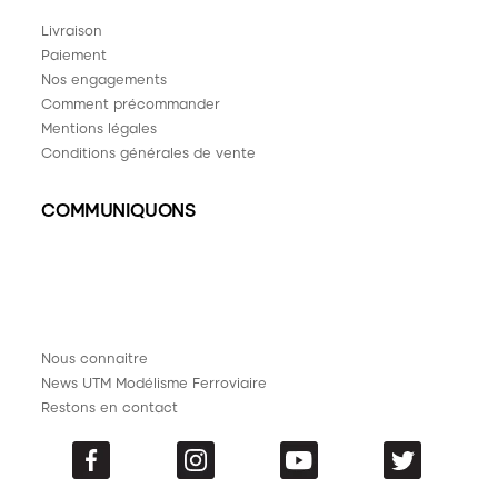
Livraison
Paiement
Nos engagements
Comment précommander
Mentions légales
Conditions générales de vente
COMMUNIQUONS
Nous connaitre
News UTM Modélisme Ferroviaire
Restons en contact