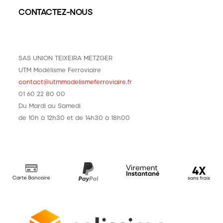
CONTACTEZ-NOUS
SAS UNION TEIXEIRA METZGER
UTM Modélisme Ferroviaire
contact@utmmodelismeferroviaire.fr
01 60 22 80 00
Du Mardi au Samedi
de 10h à 12h30 et de 14h30 à 18h00