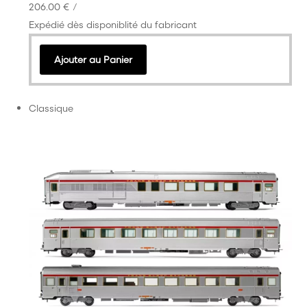
206.00 €
/
Expédié dès disponiblité du fabricant
Ajouter au Panier
Classique