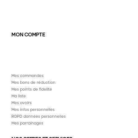
MON COMPTE
Mes commandes
Mes bons de réduction
Mes points de fidelité
Ma liste
Mes avoirs
Mes infos personnelles
RGPD données personnelles
Mes parrainages