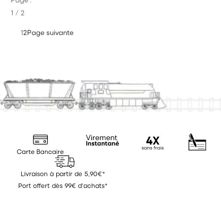
1 / 2
1
2
Page suivante
Livraison à partir de 5,90€*
Port offert dès 99€ d'achats*