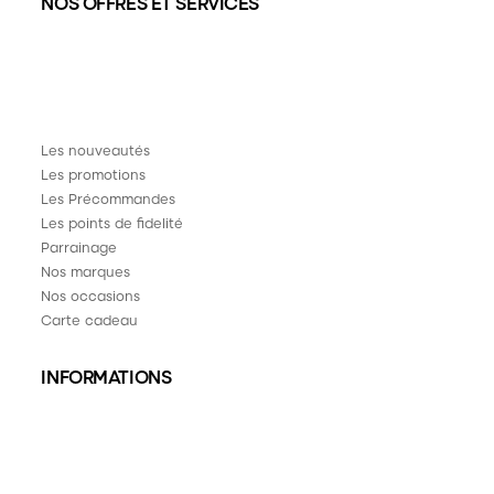
NOS OFFRES ET SERVICES
Les nouveautés
Les promotions
Les Précommandes
Les points de fidelité
Parrainage
Nos marques
Nos occasions
Carte cadeau
INFORMATIONS