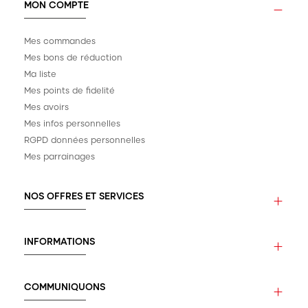
MON COMPTE
Mes commandes
Mes bons de réduction
Ma liste
Mes points de fidelité
Mes avoirs
Mes infos personnelles
RGPD données personnelles
Mes parrainages
NOS OFFRES ET SERVICES
INFORMATIONS
COMMUNIQUONS