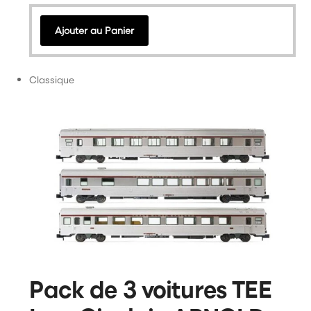
Ajouter au Panier
Classique
Pack de 3 voitures TEE