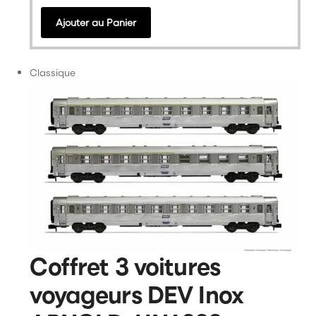
Ajouter au Panier
Classique
Coffret 3 voitures
voyageurs DEV Inox