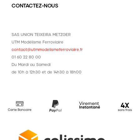
CONTACTEZ-NOUS
SAS UNION TEIXEIRA METZGER
UTM Modélisme Ferroviaire
contact@utmmodelismeferroviaire.fr
01 60 22 80 00
Du Mardi au Samedi
de 10h à 12h30 et de 14h30 à 18h00