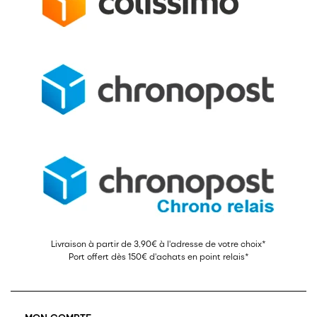
Livraison à partir de 3,90€ à l'adresse de votre choix*
Port offert dès 150€ d'achats en point relais*