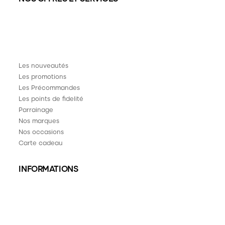
Les nouveautés
Les promotions
Les Précommandes
Les points de fidelité
Parrainage
Nos marques
Nos occasions
Carte cadeau
INFORMATIONS