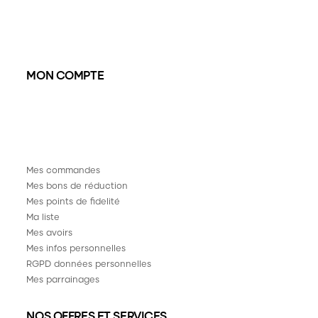
MON COMPTE
Mes commandes
Mes bons de réduction
Mes points de fidelité
Ma liste
Mes avoirs
Mes infos personnelles
RGPD données personnelles
Mes parrainages
NOS OFFRES ET SERVICES