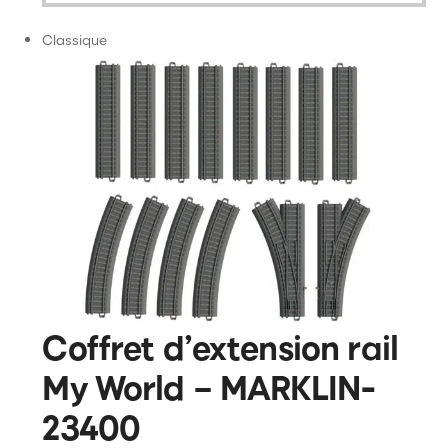
Classique
Coffret d’extension rail
My World – MARKLIN-
23400