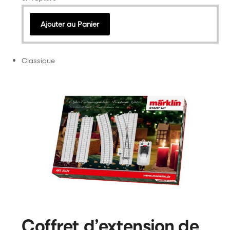
Ajouter au Panier
Classique
Coffret d’extension de