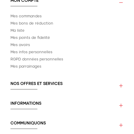
MON COMPTE
Mes commandes
Mes bons de réduction
Ma liste
Mes points de fidelité
Mes avoirs
Mes infos personnelles
RGPD données personnelles
Mes parrainages
NOS OFFRES ET SERVICES
INFORMATIONS
COMMUNIQUONS