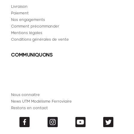
Livraison
Paiement
Nos engagements
Comment précommander
Mentions légales
Conditions générales de vente
COMMUNIQUONS
Nous connaitre
News UTM Modélisme Ferroviaire
Restons en contact