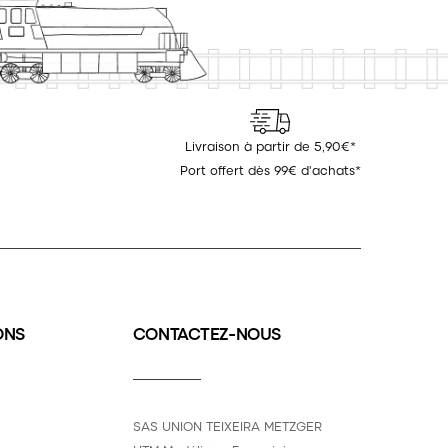
Livraison à partir de 5,90€*
Port offert dès 99€ d'achats*
ONS
CONTACTEZ-NOUS
SAS UNION TEIXEIRA METZGER