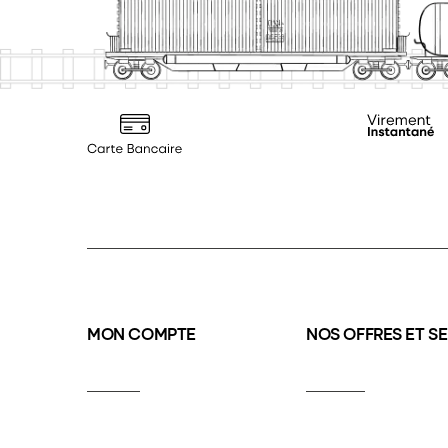
MON COMPTE
NOS OFFRES ET S