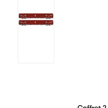
Coffret 