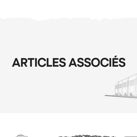
ARTICLES ASSOCIÉS