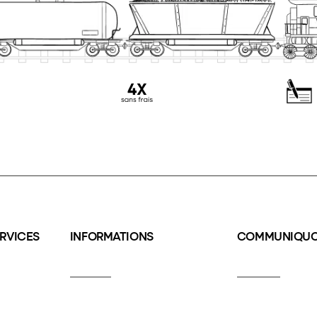
ERVICES
INFORMATIONS
COMMUNIQU